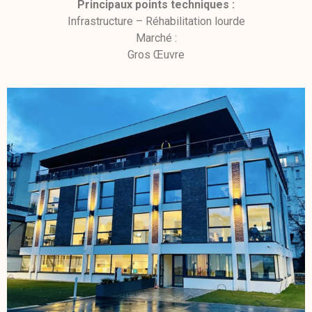
Principaux points techniques :
Infrastructure – Réhabilitation lourde
Marché :
Gros Œuvre